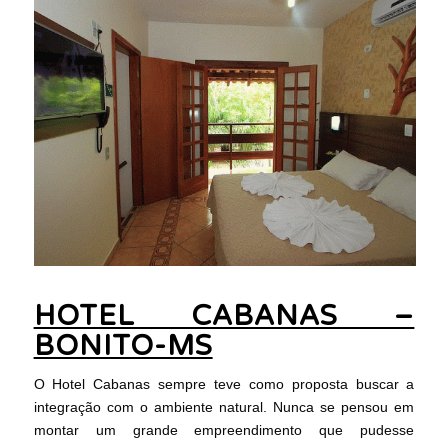
HOTEL CABANAS –
BONITO-MS
O Hotel Cabanas sempre teve como proposta buscar a
integração com o ambiente natural. Nunca se pensou em
montar um grande empreendimento que pudesse