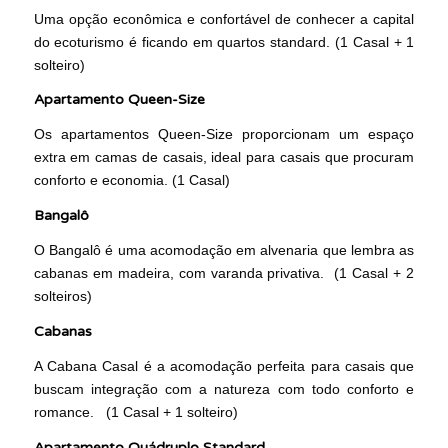
Uma opção econômica e confortável de conhecer a capital
do ecoturismo é ficando em quartos standard. (1 Casal + 1
solteiro)
Apartamento Queen-Size
Os apartamentos Queen-Size proporcionam um espaço
extra em camas de casais, ideal para casais que procuram
conforto e economia. (1 Casal)
Bangalô
O Bangalô é uma acomodação em alvenaria que lembra as
cabanas em madeira, com varanda privativa. (1 Casal + 2
solteiros)
Cabanas
A Cabana Casal é a acomodação perfeita para casais que
buscam integração com a natureza com todo conforto e
romance. (1 Casal + 1 solteiro)
Apartamento Quádruplo Standard