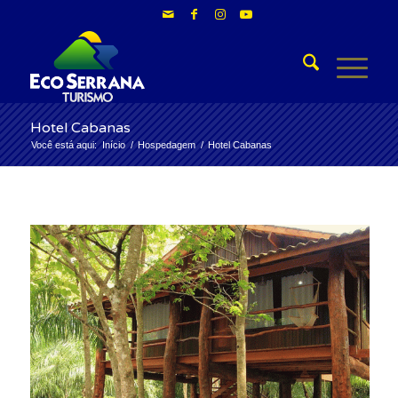
Hotel Cabanas
Você está aqui:
Início
/
Hospedagem
/
Hotel Cabanas